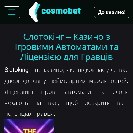
До казино!
Слотокінг – Казино з
Ігровими Автоматами та
Ліцензією для Гравців
Slotoking - це казино, яке відкриває для вас
двері до світу неймовірних можливостей.
Ліцензійні ігрові автомати та слоти
чекають на вас, щоб розкрити ваш
потенціал гравця.